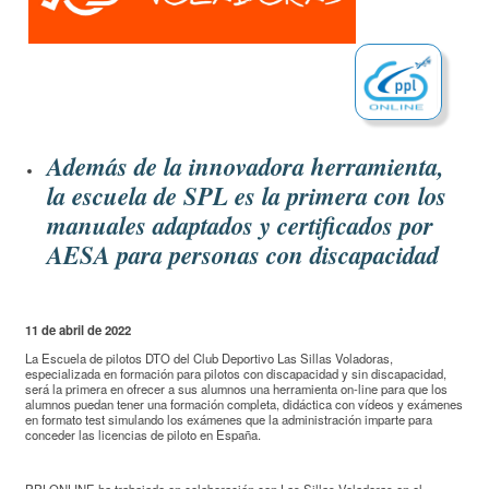
Además de la innovadora herramienta,
la escuela de SPL es la primera con los
manuales adaptados y certificados por
AESA para personas con discapacidad
11 de abril de 2022
La Escuela de pilotos DTO del Club Deportivo Las Sillas Voladoras,
especializada en formación para pilotos con discapacidad y sin discapacidad,
será la primera en ofrecer a sus alumnos una herramienta on-line para que los
alumnos puedan tener una formación completa, didáctica con vídeos y exámenes
en formato test simulando los exámenes que la administración imparte para
conceder las licencias de piloto en España.