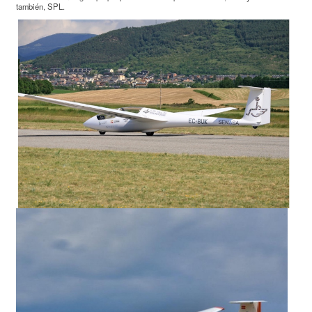
también, SPL.