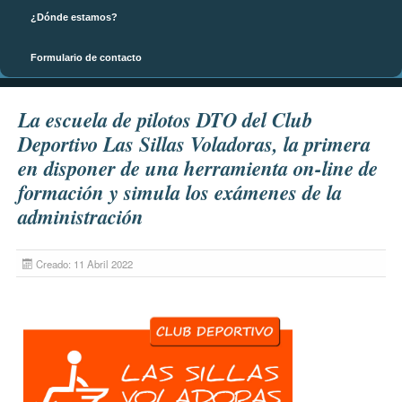
¿Dónde estamos?
Formulario de contacto
Página principal
La escuela de pilotos DTO del Club
Deportivo Las Sillas Voladoras, la primera
en disponer de una herramienta on-line de
formación y simula los exámenes de la
administración
Creado: 11 Abril 2022