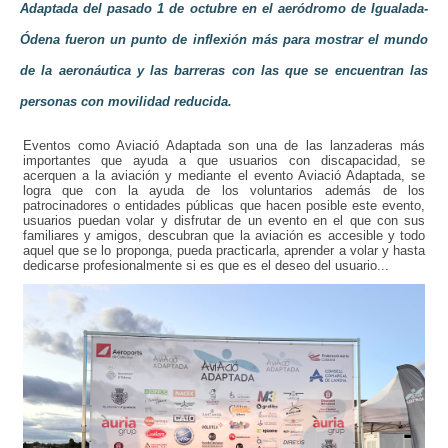
Adaptada del pasado 1 de octubre en el aeródromo de Igualada-
Ódena
fueron un punto de inflexión más para mostrar el mundo
de la aeronáutica y las barreras con las que se encuentran las
personas con movilidad reducida.
Eventos como Aviació Adaptada son una de las lanzaderas más
importantes que ayuda a que usuarios con discapacidad, se
acerquen a la aviación y mediante el evento Aviació Adaptada, se
logra que con la ayuda de los voluntarios además de los
patrocinadores o entidades públicas que hacen posible este evento,
usuarios puedan volar y disfrutar de un evento en el que con sus
familiares y amigos, descubran que la aviación es accesible y todo
aquel que se lo proponga, pueda practicarla, aprender a volar y hasta
dedicarse profesionalmente si es que es el deseo del usuario...