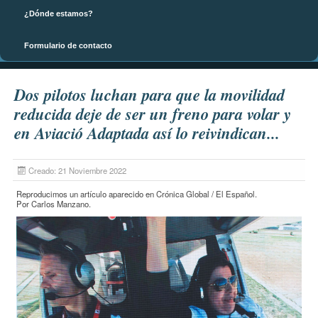
¿Dónde estamos?
Formulario de contacto
Página principal
Dos pilotos luchan para que la movilidad
reducida deje de ser un freno para volar y
en Aviació Adaptada así lo reivindican...
Creado: 21 Noviembre 2022
Reproducimos un artículo aparecido en Crónica Global / El Español.
Por Carlos Manzano.