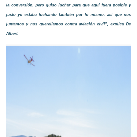
la conversión, pero quiso luchar para que aquí fuera posible y
justo yo estaba luchando también por lo mismo, así que nos
juntamos y nos querellamos contra aviación civil”, explica De
Albert.