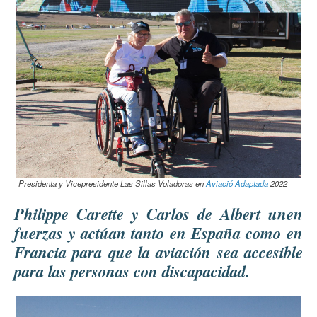
Presidenta y Vicepresidente Las Sillas Voladoras en
Aviació Adaptada
2022
Philippe Carette y Carlos de Albert unen
fuerzas y actúan tanto en España como en
Francia para que la aviación sea accesible
para las personas con discapacidad.