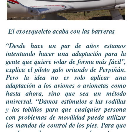
El exoesqueleto acaba con las barreras
“Desde hace un par de años estamos
intentando hacer una adaptación para la
gente que quiere volar de forma más fácil”,
explica el piloto galo oriundo de Perpiñán.
Pero la idea no es solo aplicar una
adaptación a los aviones o avionetas como
hasta ahora, sino que sea un método
universal. “Damos estímulos a las rodillas
y los tobillos para que cualquier persona
con problemas de movilidad pueda utilizar
los mandos de control de los pies. Para que