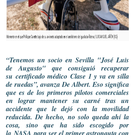
“Tenemos un socio en Sevilla "José Luis
de Augusto" que consiguió recuperar
su certificado médico Clase 1 y va en silla
de ruedas”, avanza De Albert. Eso significa
que es de los primeros pilotos comerciales
en lograr mantener su carné tras un
accidente que le dejó con la movilidad
reducida. De hecho, no solo queda ahí la
cosa, sino que ha sido escogido por
la
NASA
para ser el primer astronauta con