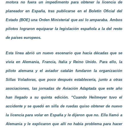
motora no fuera un impedimento para obtener la licencia de
planeador en España, tras publicarse en el
Boletín Oficial del
Estado (BOE)
una Orden Ministerial que así lo amparaba. Ambos
pilotos lograron equiparar la legislación española a la del resto
de países europeos.
Esta línea abrió un nuevo escenario que hacía décadas que se
vivía en Alemania, Francia, Italia y
Reino Unido
. Para ello, la
piloto alemana y el aviador catalán fundaron la organización
Sillas Voladoras, que poco después establecería, junto a otras
asociaciones, las jornadas de
Aviación Adaptada
que este año
han llegado a su quinta edición. “Cuando Heilmeyer tuvo el
accidente y se quedó en silla de ruedas quiso obtener de nuevo
la licencia para volar en España y le dijeron que no. Ella llamó a
Alemania y le explicaron que allí no había problema para hacer