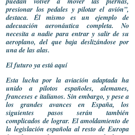
puedan volver a mover las piernas,
presionar los pedales y pilotar el
avión
”,
destaca. Él mismo es un ejemplo de
adecuación aeronáutica completa. No
necesita a nadie para entrar y salir de su
aeroplano, del que baja deslizándose por
una de las alas.
El futuro ya está aquí
Esta lucha por la aviación adaptada ha
unido a pilotos españoles, alemanes,
franceses e italianos. Sin embargo, y pese a
los grandes avances en España, los
siguientes pasos serán también
complicados de lograr. El amoldamiento de
la legislación española al resto de Europa