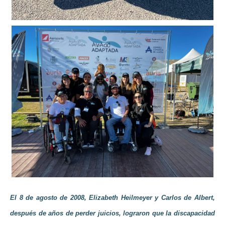
El 8 de agosto de 2008, Elizabeth Heilmeyer y Carlos de Albert,
después de años de perder juicios, lograron que la discapacidad