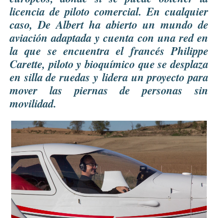
licencia de piloto comercial. En cualquier
caso, De Albert ha abierto un mundo de
aviación adaptada y cuenta con una red en
la que se encuentra el francés Philippe
Carette, piloto y bioquímico que se desplaza
en silla de ruedas y lidera un proyecto para
mover las piernas de personas sin
movilidad.