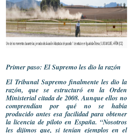
Primer paso: El Supremo les dio la razón
El Tribunal Supremo finalmente les dio la
razón, que se estructuró en la Orden
Ministerial citada de 2008. Aunque ellos no
comprendían por qué no se había
producido antes esa facilidad para obtener
la licencia de piloto en España. “Nosotros
les dijimos que, si tenían ejemplos en el