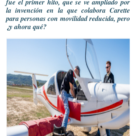
fue el primer hito, que se ve ampliado por
la invención en la que colabora Carette
para personas con movilidad reducida, pero
¿y ahora qué?