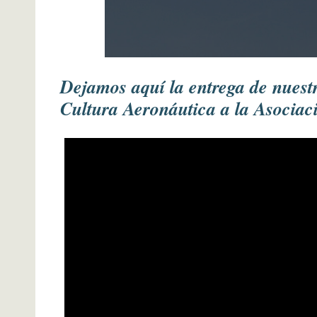
Dejamos aquí la entrega de nues
Cultura Aeronáutica a la Asociaci