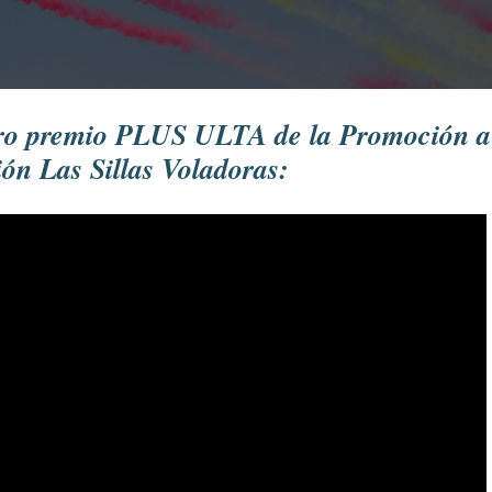
tro premio PLUS ULTA de la Promoción a
ón Las Sillas Voladoras: