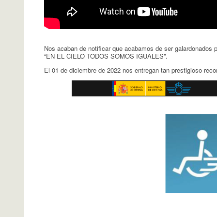
Nos acaban de notificar que acabamos de ser galardonados p
“EN EL CIELO TODOS SOMOS IGUALES”.
El 01 de diciembre de 2022 nos entregan tan prestigioso recon