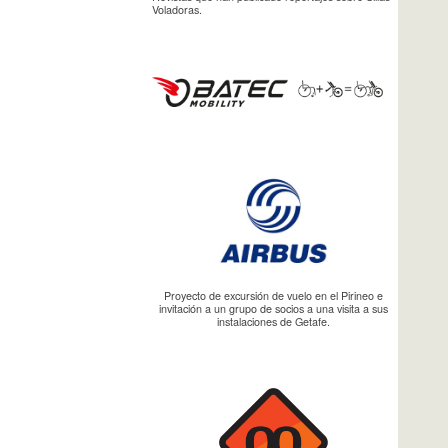
Voladoras.
Proyecto de excursión de vuelo en el Pirineo e
invitación a un grupo de socios a una visita a sus
instalaciones de Getafe.