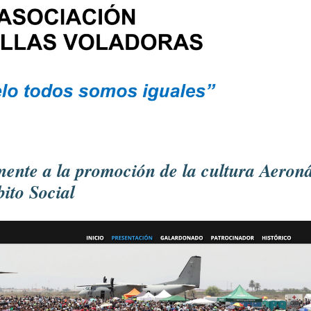
ente a la promoción de la cultura Aeronáu
ito Social