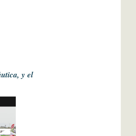
tica, y el