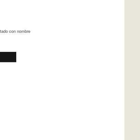
ntado con nombre